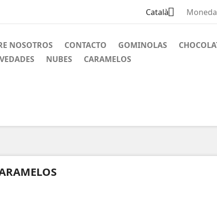

Català
Moneda
RE NOSOTROS
CONTACTO
GOMINOLAS
CHOCOLA
VEDADES
NUBES
CARAMELOS
ARAMELOS