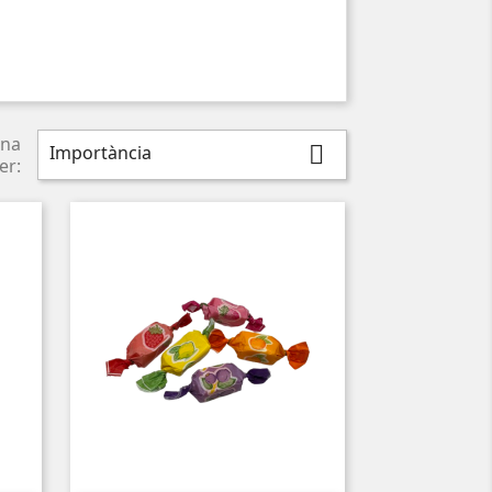
na
Importància

er: