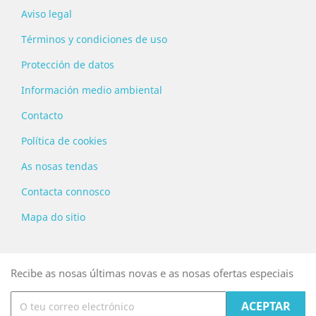
Aviso legal
Términos y condiciones de uso
Protección de datos
Información medio ambiental
Contacto
Política de cookies
As nosas tendas
Contacta connosco
Mapa do sitio
Recibe as nosas últimas novas e as nosas ofertas especiais