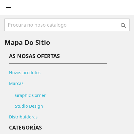


Mapa Do Sitio
AS NOSAS OFERTAS
Novos produtos
Marcas
Graphic Corner
Studio Design
Distribuidoras
CATEGORÍAS