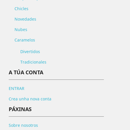
Chicles
Novedades
Nubes
Caramelos
Divertidos
Tradicionales
A TÚA CONTA
ENTRAR
Crea unha nova conta
PÁXINAS
Sobre nosotros