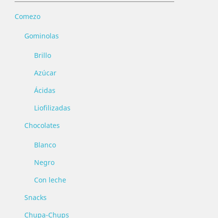
Comezo
Gominolas
Brillo
Azúcar
Ácidas
Liofilizadas
Chocolates
Blanco
Negro
Con leche
Snacks
Chupa-Chups