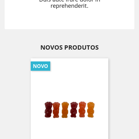
reprehenderit.
NOVOS PRODUTOS
NOVO